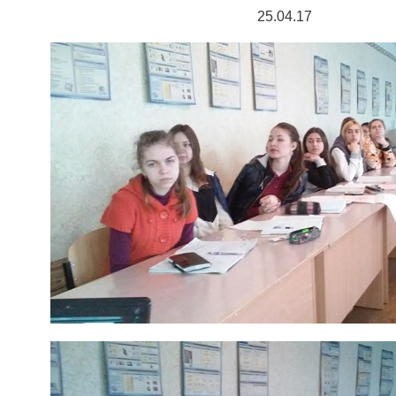
25.04.17