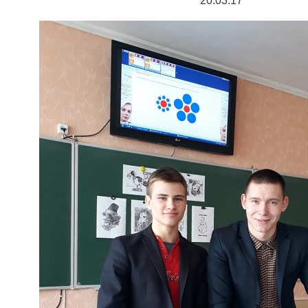
20.03.17