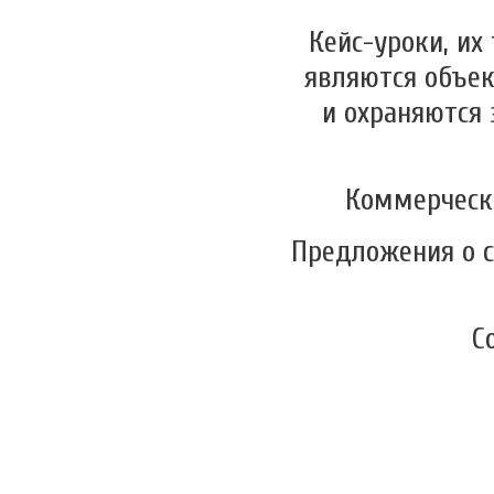
Кейс-уроки, их
являются объек
и охраняются
Коммерческо
Предложения о 
C