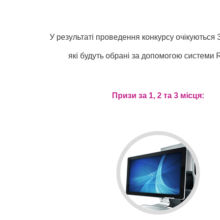
У результаті проведення конкурсу очікуються
які будуть обрані за допомогою системи
Призи за 1, 2 та 3 місця: